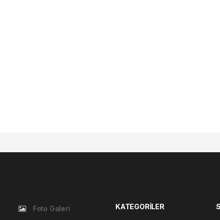
KATEGORİLER
Foto Galeri