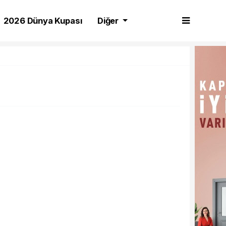
2026 Dünya Kupası
Diğer