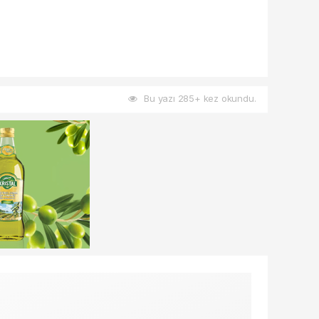
Bu yazı 285+ kez okundu.