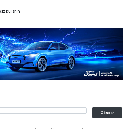
siz kullanın.
Gönder