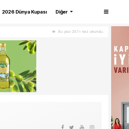
2026 Dünya Kupası
Diğer
Bu yazı 257+ kez okundu.