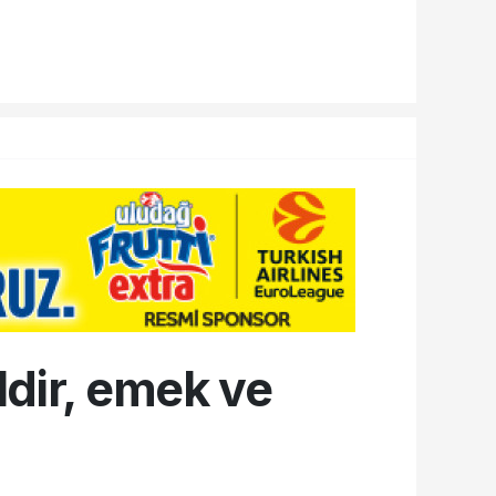
ldir, emek ve