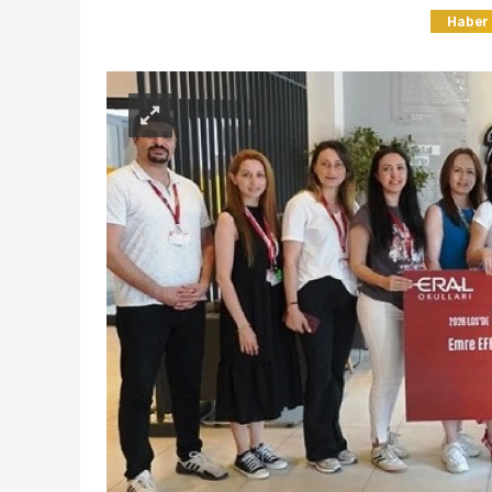
Haber