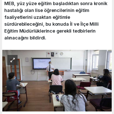
MEB, yüz yüze eğitim başladıktan sonra kronik
hastalığı olan lise öğrencilerinin eğitim
faaliyetlerini uzaktan eğitimle
sürdürebileceğini, bu konuda İl ve İlçe Milli
Eğitim Müdürlüklerince gerekli tedbirlerin
alınacağını bildirdi.