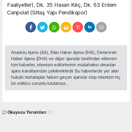
Faaliyetler), Dk. 35 Hasan Kılıç, Dk. 63 Erdem
Canpolat (Siltaş Yapı Pendikspor)
Anadolu Ajansı (AA), İhlas Haber Ajansı (İHA), Demirören
Haber Ajansı (DHA) ve diğer ajanslar tarafından eklenen
tüm haberler, sitemizin editörlerinin müdahalesi olmadan
ajans kanallarından çekilmektedir. Bu haberlerde yer alan
hukuki muhataplar haberi geçen ajanslar olup sitemizin hiç
bir editörü sorumlu tutulamaz...
Okuyucu Yorumları
(0)