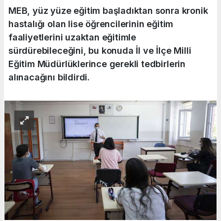
MEB, yüz yüze eğitim başladıktan sonra kronik
hastalığı olan lise öğrencilerinin eğitim
faaliyetlerini uzaktan eğitimle
sürdürebileceğini, bu konuda İl ve İlçe Milli
Eğitim Müdürlüklerince gerekli tedbirlerin
alınacağını bildirdi.