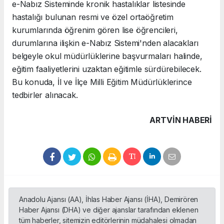
e-Nabız Sisteminde kronik hastalıklar listesinde
hastalığı bulunan resmi ve özel ortaöğretim
kurumlarında öğrenim gören lise öğrencileri,
durumlarına ilişkin e-Nabız Sistemi'nden alacakları
belgeyle okul müdürlüklerine başvurmaları halinde,
eğitim faaliyetlerini uzaktan eğitimle sürdürebilecek.
Bu konuda, İl ve İlçe Milli Eğitim Müdürlüklerince
tedbirler alınacak.
ARTVIN HABERİ
Anadolu Ajansı (AA), İhlas Haber Ajansı (İHA), Demirören
Haber Ajansı (DHA) ve diğer ajanslar tarafından eklenen
tüm haberler, sitemizin editörlerinin müdahalesi olmadan