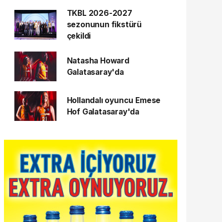
TKBL 2026-2027
sezonunun fikstürü
çekildi
Natasha Howard
Galatasaray'da
Hollandalı oyuncu Emese
Hof Galatasaray'da