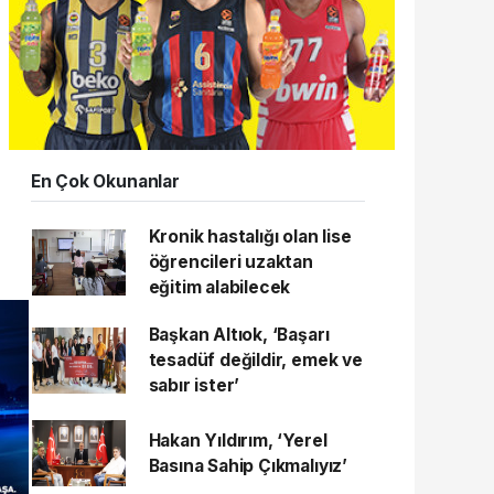
En Çok Okunanlar
Kronik hastalığı olan lise
öğrencileri uzaktan
eğitim alabilecek
Başkan Altıok, ‘Başarı
tesadüf değildir, emek ve
sabır ister’
Hakan Yıldırım, ‘Yerel
Basına Sahip Çıkmalıyız’