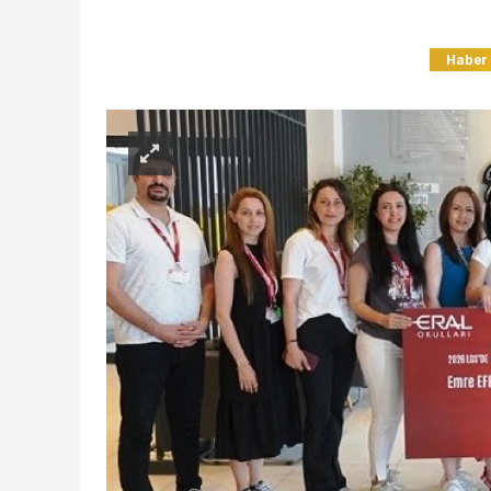
Haber