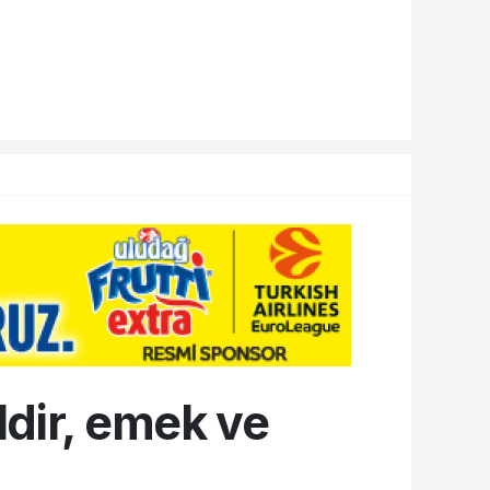
ldir, emek ve