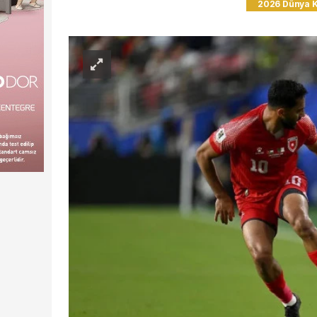
2026 Dünya 