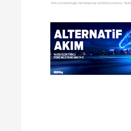
tüm sorumluluğu tek başınıza üstleniyorsunuz. Yazıl