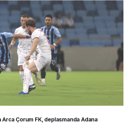
nda Arca Çorum FK, deplasmanda Adana