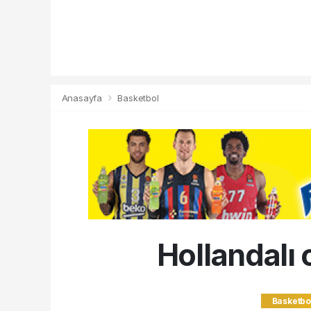
Anasayfa
Basketbol
Hollandalı
Basketbo