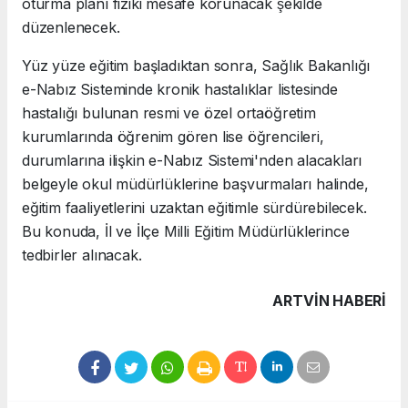
oturma planı fiziki mesafe korunacak şekilde
düzenlenecek.
Yüz yüze eğitim başladıktan sonra, Sağlık Bakanlığı
e-Nabız Sisteminde kronik hastalıklar listesinde
hastalığı bulunan resmi ve özel ortaöğretim
kurumlarında öğrenim gören lise öğrencileri,
durumlarına ilişkin e-Nabız Sistemi'nden alacakları
belgeyle okul müdürlüklerine başvurmaları halinde,
eğitim faaliyetlerini uzaktan eğitimle sürdürebilecek.
Bu konuda, İl ve İlçe Milli Eğitim Müdürlüklerince
tedbirler alınacak.
ARTVIN HABERİ