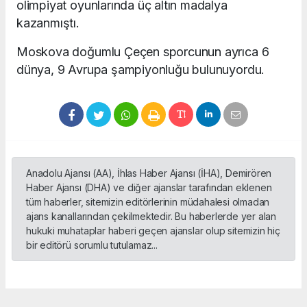
olimpiyat oyunlarında üç altın madalya
kazanmıştı.
Moskova doğumlu Çeçen sporcunun ayrıca 6
dünya, 9 Avrupa şampiyonluğu bulunuyordu.
Anadolu Ajansı (AA), İhlas Haber Ajansı (İHA), Demirören
Haber Ajansı (DHA) ve diğer ajanslar tarafından eklenen
tüm haberler, sitemizin editörlerinin müdahalesi olmadan
ajans kanallarından çekilmektedir. Bu haberlerde yer alan
hukuki muhataplar haberi geçen ajanslar olup sitemizin hiç
bir editörü sorumlu tutulamaz...