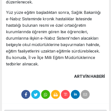
düzenlenecek.
Yüz yüze eğitim başladıktan sonra, Sağlık Bakanlığı
e-Nabız Sisteminde kronik hastalıklar listesinde
hastalığı bulunan resmi ve özel ortaöğretim
kurumlarında öğrenim gören lise öğrencileri,
durumlarına ilişkin e-Nabız Sistemi'nden alacakları
belgeyle okul müdürlüklerine başvurmaları halinde,
eğitim faaliyetlerini uzaktan eğitimle sürdürebilecek.
Bu konuda, İl ve İlçe Milli Eğitim Müdürlüklerince
tedbirler alınacak.
ARTVIN HABERİ