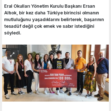
Eral Okulları Yönetim Kurulu Başkanı Ersan
Altıok, bir kez daha Türkiye birincisi olmanın
mutluluğunu yaşadıklarını belirterek, başarının
tesadüf değil çok emek ve sabır istediğini
söyledi.