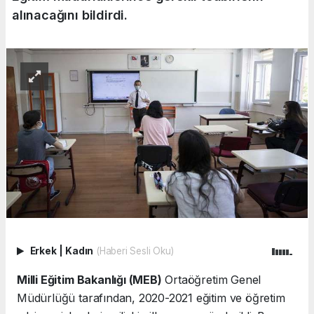
alınacağını bildirdi.
Erkek
|
Kadın
(Haberi Sesli Oku)
Milli Eğitim Bakanlığı (MEB)
Ortaöğretim Genel
Müdürlüğü tarafından, 2020-2021 eğitim ve öğretim