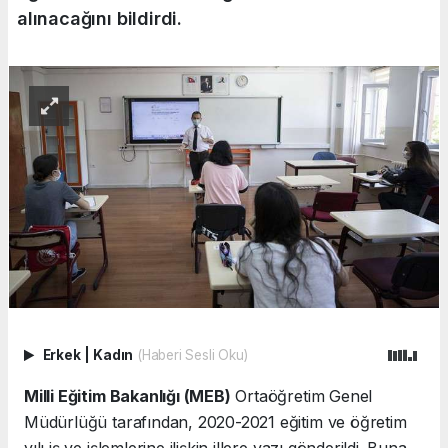
alınacağını bildirdi.
Erkek
|
Kadın
(Haberi Sesli Oku)
Milli Eğitim Bakanlığı (MEB)
Ortaöğretim Genel
Müdürlüğü tarafından, 2020-2021 eğitim ve öğretim