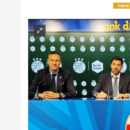
Futbol