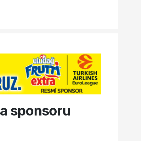
ma sponsoru