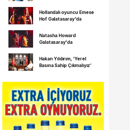
Hollandalı oyuncu Emese
Hof Galatasaray'da
Natasha Howard
Galatasaray'da
Hakan Yıldırım, ‘Yerel
Basına Sahip Çıkmalıyız’