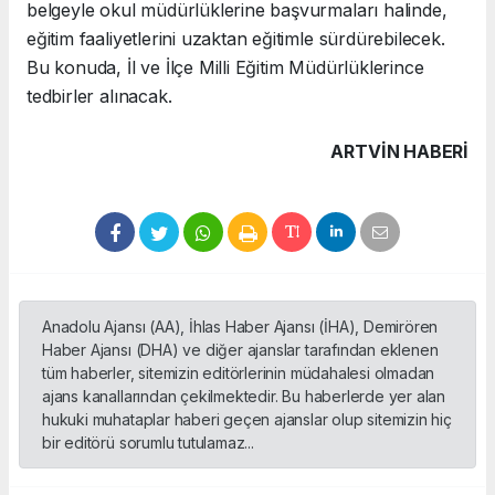
belgeyle okul müdürlüklerine başvurmaları halinde,
eğitim faaliyetlerini uzaktan eğitimle sürdürebilecek.
Bu konuda, İl ve İlçe Milli Eğitim Müdürlüklerince
tedbirler alınacak.
ARTVIN HABERİ
Anadolu Ajansı (AA), İhlas Haber Ajansı (İHA), Demirören
Haber Ajansı (DHA) ve diğer ajanslar tarafından eklenen
tüm haberler, sitemizin editörlerinin müdahalesi olmadan
ajans kanallarından çekilmektedir. Bu haberlerde yer alan
hukuki muhataplar haberi geçen ajanslar olup sitemizin hiç
bir editörü sorumlu tutulamaz...