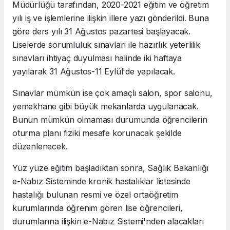
Müdürlüğü tarafından, 2020-2021 eğitim ve öğretim
yılı iş ve işlemlerine ilişkin illere yazı gönderildi. Buna
göre ders yılı 31 Ağustos pazartesi başlayacak.
Liselerde sorumluluk sınavları ile hazırlık yeterlilik
sınavları ihtiyaç duyulması halinde iki haftaya
yayılarak 31 Ağustos-11 Eylül'de yapılacak.
Sınavlar mümkün ise çok amaçlı salon, spor salonu,
yemekhane gibi büyük mekanlarda uygulanacak.
Bunun mümkün olmaması durumunda öğrencilerin
oturma planı fiziki mesafe korunacak şekilde
düzenlenecek.
Yüz yüze eğitim başladıktan sonra, Sağlık Bakanlığı
e-Nabız Sisteminde kronik hastalıklar listesinde
hastalığı bulunan resmi ve özel ortaöğretim
kurumlarında öğrenim gören lise öğrencileri,
durumlarına ilişkin e-Nabız Sistemi'nden alacakları