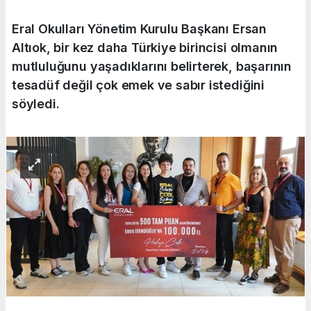
Eral Okulları Yönetim Kurulu Başkanı Ersan
Altıok, bir kez daha Türkiye birincisi olmanın
mutluluğunu yaşadıklarını belirterek, başarının
tesadüf değil çok emek ve sabır istediğini
söyledi.