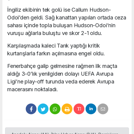
İngiliz ekibinin tek golü ise Callum Hudson-
Odoi’den geldi. Sağ kanattan yapılan ortada ceza
sahası içinde topla buluşan Hudson-Odoi’nin
vuruşu ağlarla buluştu ve skor 2-1 oldu.
Karşılaşmada kaleci Tarık yaptığı kritik
kurtarışlarla farkın açılmasına engel oldu.
Fenerbahçe galip gelmesine rağmen ilk maçta
aldığı 3-0’lık yenilgiden dolayı UEFA Avrupa
Ligi’ne play-off turunda veda ederek Avrupa
macerasını noktaladı.