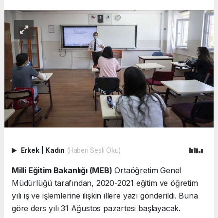
Erkek
|
Kadın
(Haberi Sesli Oku)
Milli Eğitim Bakanlığı (MEB)
Ortaöğretim Genel
Müdürlüğü tarafından, 2020-2021 eğitim ve öğretim
yılı iş ve işlemlerine ilişkin illere yazı gönderildi. Buna
göre ders yılı 31 Ağustos pazartesi başlayacak.