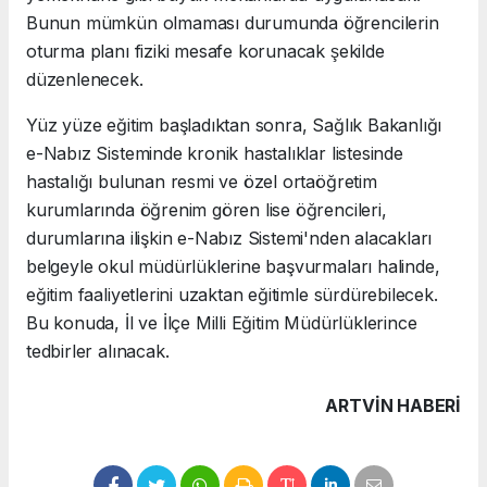
Bunun mümkün olmaması durumunda öğrencilerin
oturma planı fiziki mesafe korunacak şekilde
düzenlenecek.
Yüz yüze eğitim başladıktan sonra, Sağlık Bakanlığı
e-Nabız Sisteminde kronik hastalıklar listesinde
hastalığı bulunan resmi ve özel ortaöğretim
kurumlarında öğrenim gören lise öğrencileri,
durumlarına ilişkin e-Nabız Sistemi'nden alacakları
belgeyle okul müdürlüklerine başvurmaları halinde,
eğitim faaliyetlerini uzaktan eğitimle sürdürebilecek.
Bu konuda, İl ve İlçe Milli Eğitim Müdürlüklerince
tedbirler alınacak.
ARTVIN HABERİ