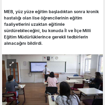
MEB, yüz yüze eğitim başladıktan sonra kronik
hastalığı olan lise öğrencilerinin eğitim
faaliyetlerini uzaktan eğitimle
sürdürebileceğini, bu konuda İl ve İlçe Milli
Eğitim Müdürlüklerince gerekli tedbirlerin
alınacağını bildirdi.