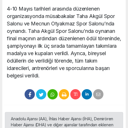
4-10 Mayıs tarihleri arasında düzenlenen
organizasyonda müsabakalar Taha Akgül Spor
Salonu ve Mecnun Otyakmaz Spor Salonu’nda
oynandı. Taha Akgül Spor Salonu’nda oynanan
final maçının ardından düzenlenen ödül töreninde,
şampiyonayı ilk üç sırada tamamlayan takımlara
madalya ve kupaları verildi. Ayrıca, bireysel
ödüllerin de verildiği törende, tüm takım
idarecileri, antrenörleri ve sporcularına başarı
belgesi verildi.
Anadolu Ajansı (AA), İhlas Haber Ajansı (İHA), Demirören
Haber Ajansı (DHA) ve diğer ajanslar tarafından eklenen