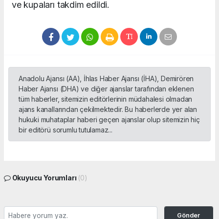
ve kupaları takdim edildi.
Anadolu Ajansı (AA), İhlas Haber Ajansı (İHA), Demirören
Haber Ajansı (DHA) ve diğer ajanslar tarafından eklenen
tüm haberler, sitemizin editörlerinin müdahalesi olmadan
ajans kanallarından çekilmektedir. Bu haberlerde yer alan
hukuki muhataplar haberi geçen ajanslar olup sitemizin hiç
bir editörü sorumlu tutulamaz...
Okuyucu Yorumları
(0)
Gönder