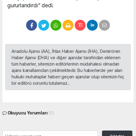
gururlandırdı” dedi.
Anadolu Ajansı (AA), İhlas Haber Ajansı (İHA), Demirören
Haber Ajansı (DHA) ve diğer ajanslar tarafından eklenen
tüm haberler, sitemizin editörlerinin müdahalesi olmadan
ajans kanallarından çekilmektedir. Bu haberlerde yer alan
hukuki muhataplar haberi geçen ajanslar olup sitemizin hiç
bir editörü sorumlu tutulamaz...
Okuyucu Yorumları
(0)