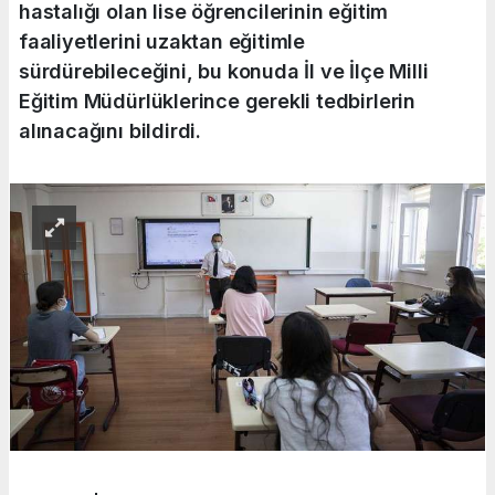
hastalığı olan lise öğrencilerinin eğitim
faaliyetlerini uzaktan eğitimle
sürdürebileceğini, bu konuda İl ve İlçe Milli
Eğitim Müdürlüklerince gerekli tedbirlerin
alınacağını bildirdi.