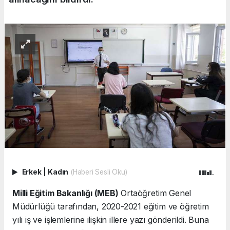
Erkek
|
Kadın
(Haberi Sesli Oku)
Milli Eğitim Bakanlığı (MEB)
Ortaöğretim Genel
Müdürlüğü tarafından, 2020-2021 eğitim ve öğretim
yılı iş ve işlemlerine ilişkin illere yazı gönderildi. Buna