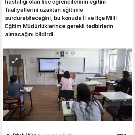
hastalığı olan lise öğrencilerinin eğitim
faaliyetlerini uzaktan eğitimle
sürdürebileceğini, bu konuda İl ve İlçe Milli
Eğitim Müdürlüklerince gerekli tedbirlerin
alınacağını bildirdi.