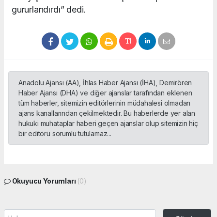
gururlandırdı” dedi.
Anadolu Ajansı (AA), İhlas Haber Ajansı (İHA), Demirören
Haber Ajansı (DHA) ve diğer ajanslar tarafından eklenen
tüm haberler, sitemizin editörlerinin müdahalesi olmadan
ajans kanallarından çekilmektedir. Bu haberlerde yer alan
hukuki muhataplar haberi geçen ajanslar olup sitemizin hiç
bir editörü sorumlu tutulamaz...
Okuyucu Yorumları
(0)