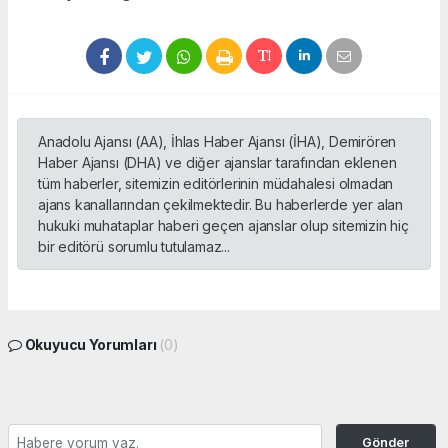
Anadolu Ajansı (AA), İhlas Haber Ajansı (İHA), Demirören
Haber Ajansı (DHA) ve diğer ajanslar tarafından eklenen
tüm haberler, sitemizin editörlerinin müdahalesi olmadan
ajans kanallarından çekilmektedir. Bu haberlerde yer alan
hukuki muhataplar haberi geçen ajanslar olup sitemizin hiç
bir editörü sorumlu tutulamaz...
Okuyucu Yorumları
(0)
Gönder