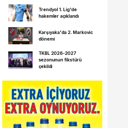
Trendyol 1. Lig'de
hakemler açıklandı
Karşıyaka'da 2. Markovic
dönemi
TKBL 2026-2027
sezonunun fikstürü
çekildi