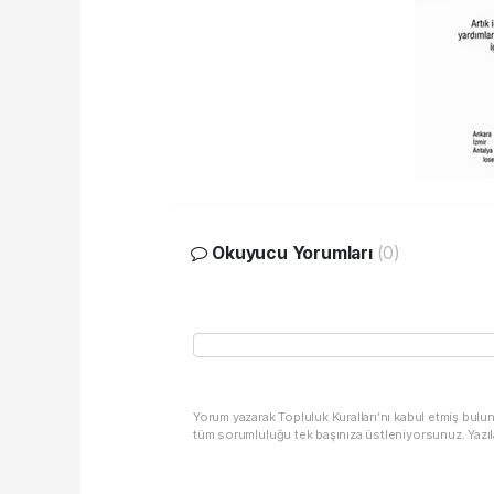
Okuyucu Yorumları
(0)
Yorum yazarak Topluluk Kuralları’nı kabul etmiş bulu
tüm sorumluluğu tek başınıza üstleniyorsunuz. Yazıl