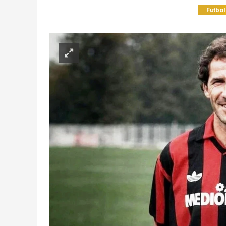
Futbol