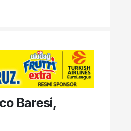
co Baresi,