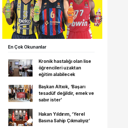
En Çok Okunanlar
Kronik hastalığı olan lise
öğrencileri uzaktan
eğitim alabilecek
Başkan Altıok, ‘Başarı
tesadüf değildir, emek ve
sabır ister’
Hakan Yıldırım, ‘Yerel
Basına Sahip Çıkmalıyız’