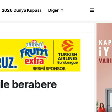
2026 Dünya Kupası
Diğer
le berabere