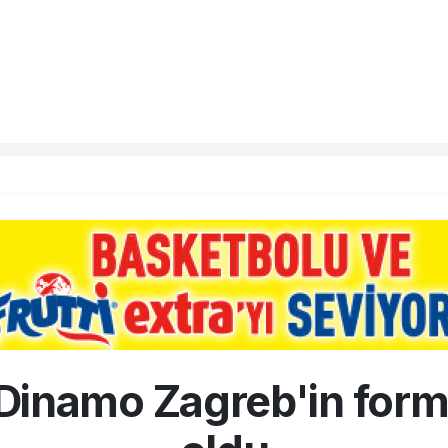
Dinamo Zagreb'in for