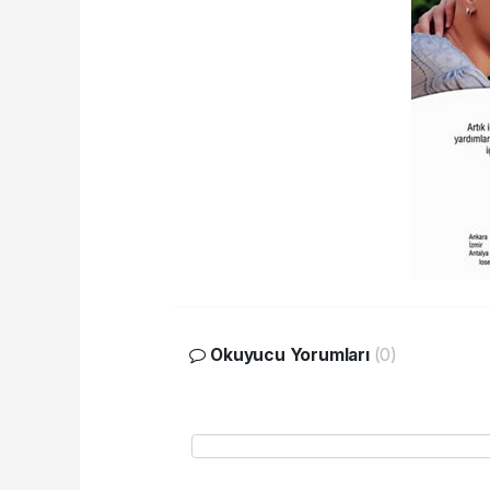
Okuyucu Yorumları
(0)