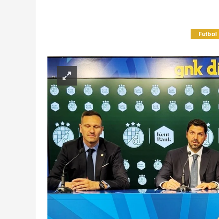
Futbol