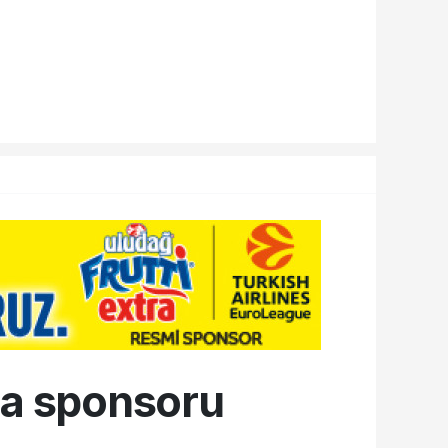
ma sponsoru