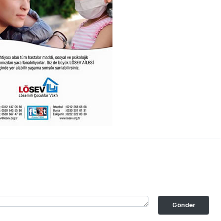
Gönder