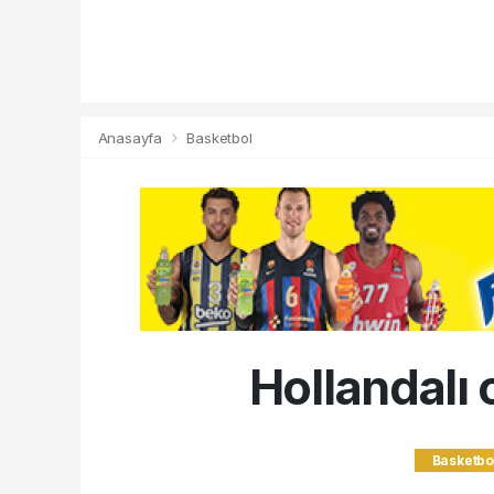
Anasayfa
Basketbol
Hollandalı
Basketbo