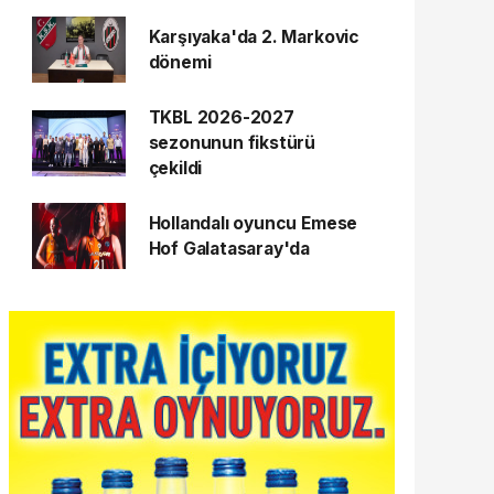
Karşıyaka'da 2. Markovic
dönemi
TKBL 2026-2027
sezonunun fikstürü
çekildi
Hollandalı oyuncu Emese
Hof Galatasaray'da