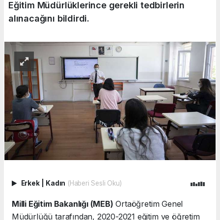
Eğitim Müdürlüklerince gerekli tedbirlerin
alınacağını bildirdi.
Erkek
|
Kadın
(Haberi Sesli Oku)
Milli Eğitim Bakanlığı (MEB)
Ortaöğretim Genel
Müdürlüğü tarafından, 2020-2021 eğitim ve öğretim