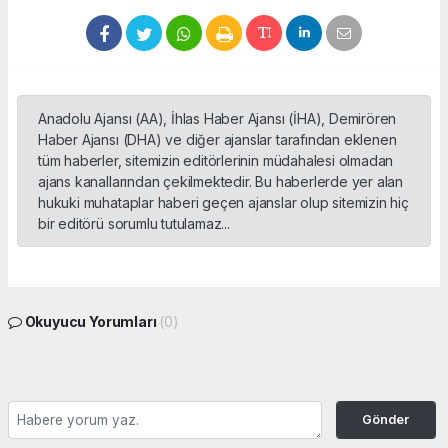
Anadolu Ajansı (AA), İhlas Haber Ajansı (İHA), Demirören
Haber Ajansı (DHA) ve diğer ajanslar tarafından eklenen
tüm haberler, sitemizin editörlerinin müdahalesi olmadan
ajans kanallarından çekilmektedir. Bu haberlerde yer alan
hukuki muhataplar haberi geçen ajanslar olup sitemizin hiç
bir editörü sorumlu tutulamaz...
Okuyucu Yorumları
(0)
Gönder