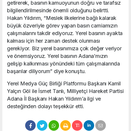
getirerek, basının kamuoyunun doğru ve tarafsız
bilgilendirilmesinde önemli olduğunu belirtti.
Hakan Yıldırım, “Meslek ilkelerine bağlı kalarak
büyük özveriyle görev yapan basın camiamızın
çalışmalarını takdir ediyoruz. Yerel basının ayakta
kalması için her zaman destek olunması
gerekiyor. Biz yerel basınımıza çok değer veriyor
ve önemsiyoruz. Yerel basının Adana’mızın
gelişip kalkınması yönündeki tüm çalışmalarında
başarılar diliyorum” diye konuştu.
Yerel Medya Güç Birliği Platformu Başkanı Kamil
Yalçın Göl ile İsmet Tanlı, Milliyetçi Hareket Partisi
Adana İl Başkanı Hakan Yıldırım’a ilgi ve
desteğinden dolayı teşekkür etti.