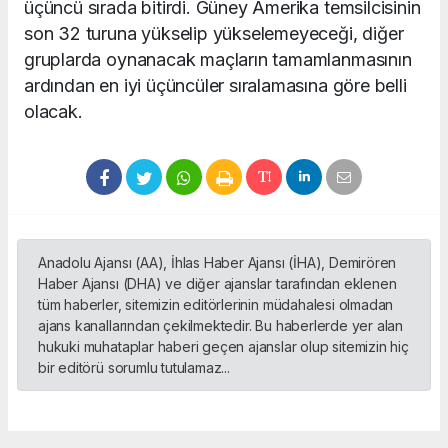
üçüncü sırada bitirdi. Güney Amerika temsilcisinin
son 32 turuna yükselip yükselemeyeceği, diğer
gruplarda oynanacak maçların tamamlanmasının
ardından en iyi üçüncüler sıralamasına göre belli
olacak.
Anadolu Ajansı (AA), İhlas Haber Ajansı (İHA), Demirören
Haber Ajansı (DHA) ve diğer ajanslar tarafından eklenen
tüm haberler, sitemizin editörlerinin müdahalesi olmadan
ajans kanallarından çekilmektedir. Bu haberlerde yer alan
hukuki muhataplar haberi geçen ajanslar olup sitemizin hiç
bir editörü sorumlu tutulamaz...