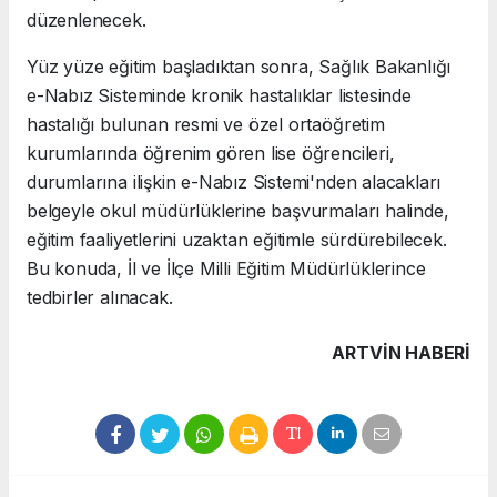
düzenlenecek.
Yüz yüze eğitim başladıktan sonra, Sağlık Bakanlığı
e-Nabız Sisteminde kronik hastalıklar listesinde
hastalığı bulunan resmi ve özel ortaöğretim
kurumlarında öğrenim gören lise öğrencileri,
durumlarına ilişkin e-Nabız Sistemi'nden alacakları
belgeyle okul müdürlüklerine başvurmaları halinde,
eğitim faaliyetlerini uzaktan eğitimle sürdürebilecek.
Bu konuda, İl ve İlçe Milli Eğitim Müdürlüklerince
tedbirler alınacak.
ARTVIN HABERİ