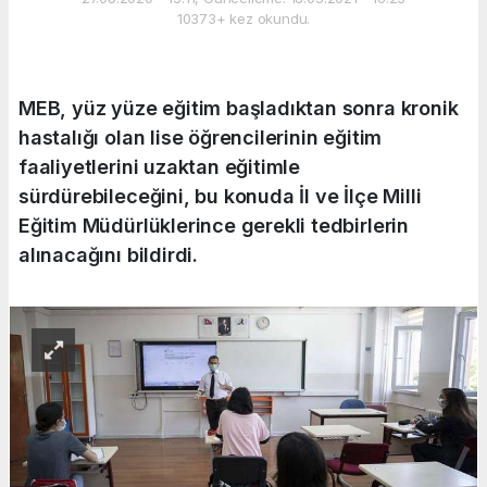
10373+ kez okundu.
MEB, yüz yüze eğitim başladıktan sonra kronik
hastalığı olan lise öğrencilerinin eğitim
faaliyetlerini uzaktan eğitimle
sürdürebileceğini, bu konuda İl ve İlçe Milli
Eğitim Müdürlüklerince gerekli tedbirlerin
alınacağını bildirdi.