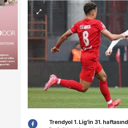
Trendyol 1. Lig’in 31. haftası