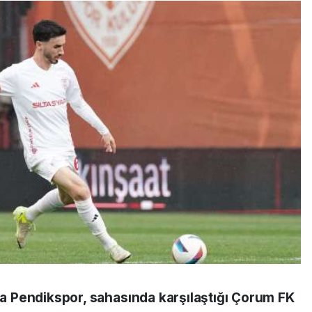
nda Pendikspor, sahasında karşılaştığı Çorum FK