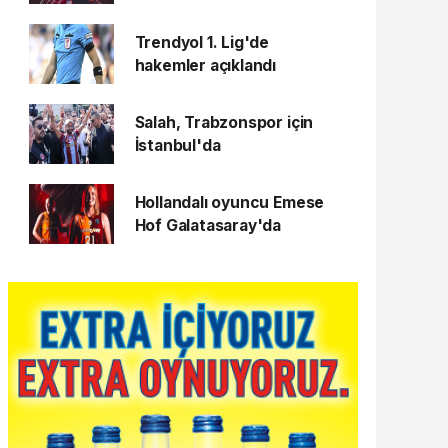
Trendyol 1. Lig'de
hakemler açıklandı
Salah, Trabzonspor için
İstanbul'da
Hollandalı oyuncu Emese
Hof Galatasaray'da