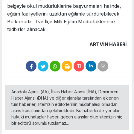
belgeyle okul müdürlüklerine başvurmaları halinde,
eğitim faaliyetlerini uzaktan eğitimle sürdürebilecek.
Bu konuda, İl ve İlçe Milli Eğitim Müdürlüklerince
tedbirler alınacak.
ARTVIN HABERİ
Anadolu Ajansı (AA), İhlas Haber Ajansı (İHA), Demirören
Haber Ajansı (DHA) ve diğer ajanslar tarafından eklenen
tüm haberler, sitemizin editörlerinin müdahalesi olmadan
ajans kanallarından çekilmektedir. Bu haberlerde yer alan
hukuki muhataplar haberi geçen ajanslar olup sitemizin hiç
bir editörü sorumlu tutulamaz...