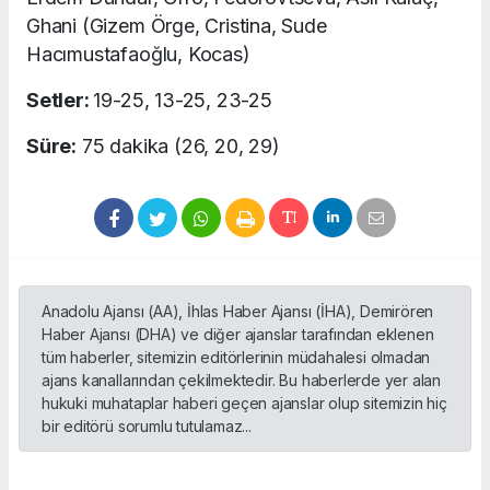
Ghani (Gizem Örge, Cristina, Sude
Hacımustafaoğlu, Kocas)
Setler:
19-25, 13-25, 23-25
Süre:
75 dakika (26, 20, 29)
Anadolu Ajansı (AA), İhlas Haber Ajansı (İHA), Demirören
Haber Ajansı (DHA) ve diğer ajanslar tarafından eklenen
tüm haberler, sitemizin editörlerinin müdahalesi olmadan
ajans kanallarından çekilmektedir. Bu haberlerde yer alan
hukuki muhataplar haberi geçen ajanslar olup sitemizin hiç
bir editörü sorumlu tutulamaz...