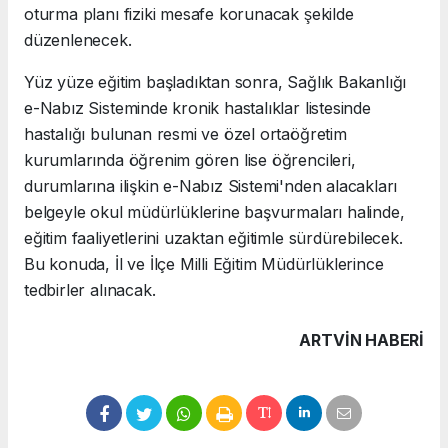
oturma planı fiziki mesafe korunacak şekilde
düzenlenecek.
Yüz yüze eğitim başladıktan sonra, Sağlık Bakanlığı
e-Nabız Sisteminde kronik hastalıklar listesinde
hastalığı bulunan resmi ve özel ortaöğretim
kurumlarında öğrenim gören lise öğrencileri,
durumlarına ilişkin e-Nabız Sistemi'nden alacakları
belgeyle okul müdürlüklerine başvurmaları halinde,
eğitim faaliyetlerini uzaktan eğitimle sürdürebilecek.
Bu konuda, İl ve İlçe Milli Eğitim Müdürlüklerince
tedbirler alınacak.
ARTVIN HABERİ