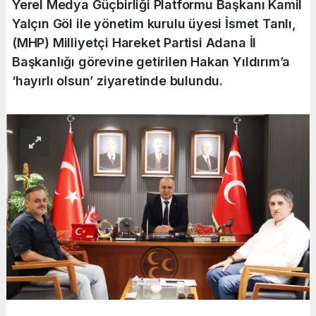
Yerel Medya Güçbirliği Platformu Başkanı Kamil
Yalçın Göl ile yönetim kurulu üyesi İsmet Tanlı,
(MHP) Milliyetçi Hareket Partisi Adana İl
Başkanlığı görevine getirilen Hakan Yıldırım’a
‘hayırlı olsun’ ziyaretinde bulundu.