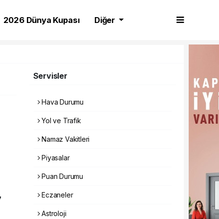
2026 Dünya Kupası
Diğer
Servisler
Hava Durumu
Yol ve Trafik
Namaz Vakitleri
Piyasalar
Puan Durumu
Eczaneler
7
Astroloji