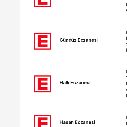
Gündüz Eczanesi
Halk Eczanesi
Hasan Eczanesi