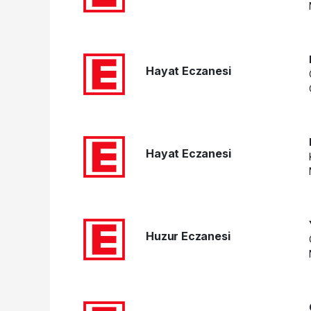
Hayat Eczanesi
Hayat Eczanesi
Huzur Eczanesi