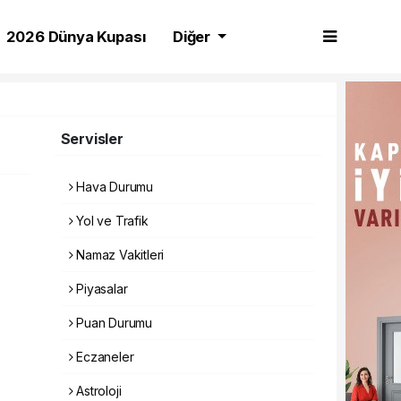
2026 Dünya Kupası
Diğer
Servisler
Hava Durumu
Yol ve Trafik
Namaz Vakitleri
Piyasalar
Puan Durumu
Eczaneler
Astroloji