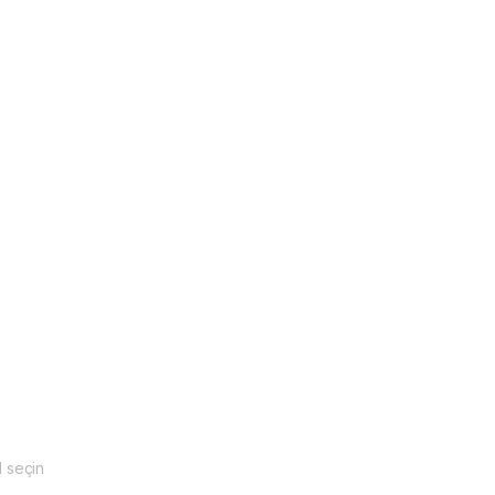
il seçin