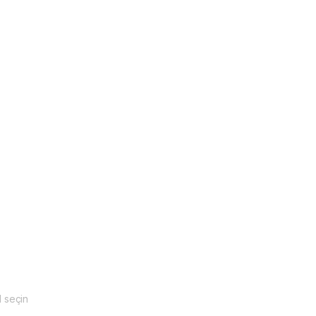
il seçin