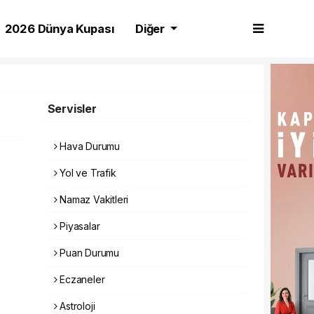
2026 Dünya Kupası
Diğer
Servisler
Hava Durumu
Yol ve Trafik
Namaz Vakitleri
Piyasalar
Puan Durumu
Eczaneler
Astroloji