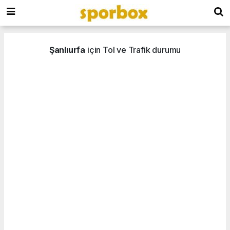
Şanlıurfa
için Tol ve Trafik durumu