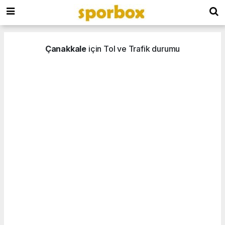
Çanakkale
için Tol ve Trafik durumu