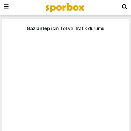
Gaziantep
için Tol ve Trafik durumu