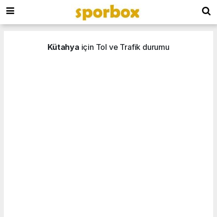
Kütahya
için Tol ve Trafik durumu